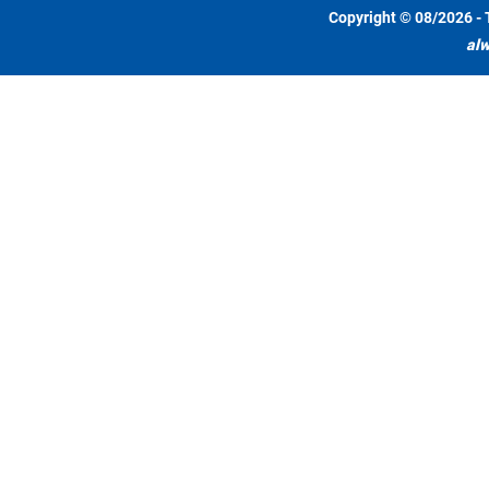
Copyright © 08/2026 - 
alw