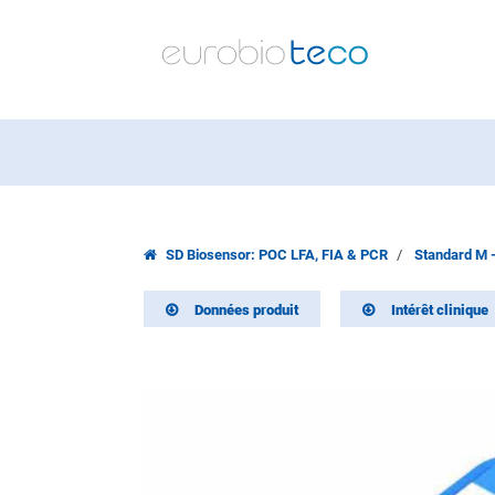
SD Biosensor: POC LFA, FIA & PCR
Standard M 
Données produit
Intérêt clinique