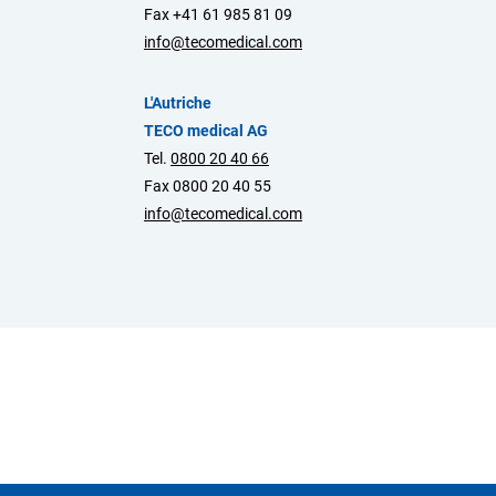
Fax +41 61 985 81 09
info@tecomedical.com
L'Autriche
TECO medical AG
Tel.
0800 20 40 66
Fax 0800 20 40 55
info@tecomedical.com