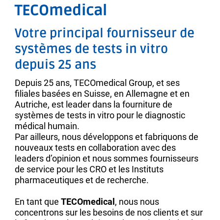
TECOmedical
Votre principal fournisseur de
systèmes de tests in vitro
depuis 25 ans
Depuis 25 ans, TECOmedical Group, et ses
filiales basées en Suisse, en Allemagne et en
Autriche, est leader dans la fourniture de
systèmes de tests in vitro pour le diagnostic
médical humain.
Par ailleurs, nous développons et fabriquons de
nouveaux tests en collaboration avec des
leaders d’opinion et nous sommes fournisseurs
de service pour les CRO et les Instituts
pharmaceutiques et de recherche.
En tant que
TECOmedical
, nous nous
concentrons sur les besoins de nos clients et sur