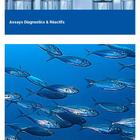
Assays Diagnostics & Réactifs