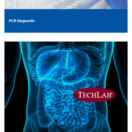
PCR Diagnostic