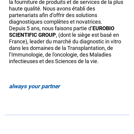
la fourniture de produits et de services de la plus
haute qualité. Nous avons établi des
partenariats afin d’offrir des solutions
diagnostiques complètes et novatrices.
Depuis 5 ans, nous faisons partie d’
EUROBIO
SCIENTIFIC GROUP
, (dont le siège est basé en
France), leader du marché du diagnostic in vitro
dans les domaines de la Transplantation, de
l’Immunologie, de l'oncologie, des Maladies
infectieuses et des Sciences de la vie.
always your partner