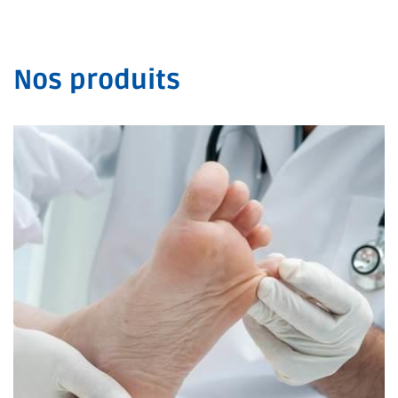
Nos produits