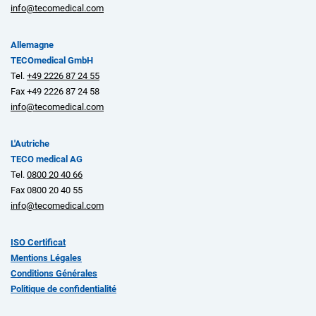
info@tecomedical.com
Allemagne
TECOmedical GmbH
Tel.
+49 2226 87 24 55
Fax +49 2226 87 24 58
info@tecomedical.com
L'Autriche
TECO medical AG
Tel.
0800 20 40 66
Fax 0800 20 40 55
info@tecomedical.com
ISO Certificat
Mentions Légales
Conditions Générales
Politique de confidentialité