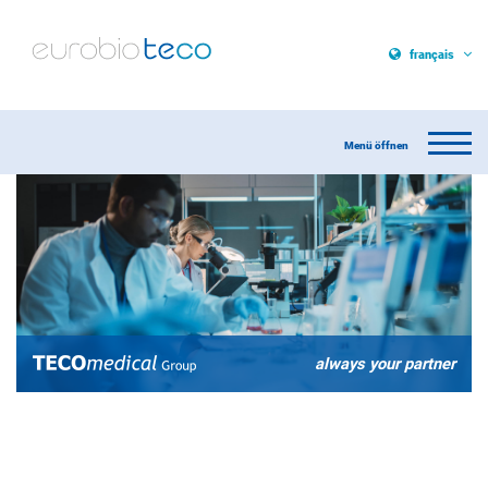
français
always your partner