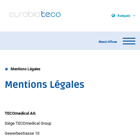
français
Mentions Légales
Mentions Légales
TECOmedical AG
Siège TECOmedical Group
Gewerbestrasse 10