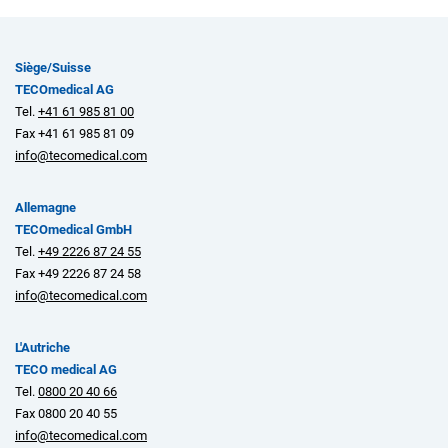
Siège/Suisse
TECOmedical AG
Tel.
+41 61 985 81 00
Fax +41 61 985 81 09
info@tecomedical.com
Allemagne
TECOmedical GmbH
Tel.
+49 2226 87 24 55
Fax +49 2226 87 24 58
info@tecomedical.com
L'Autriche
TECO medical AG
Tel.
0800 20 40 66
Fax 0800 20 40 55
info@tecomedical.com