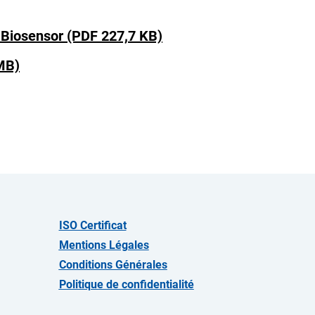
Biosensor (PDF 227,7 KB)
MB)
ISO Certificat
Mentions Légales
Conditions Générales
Politique de confidentialité