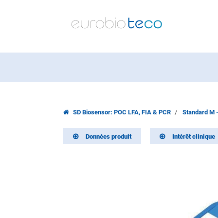
SD Biosensor: POC LFA, FIA & PCR
Standard M 
Données produit
Intérêt clinique