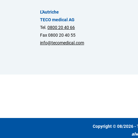
L'Autriche
TECO medical AG
Tel.
0800 20 40 66
Fax 0800 20 40 55
info@tecomedical.com
Copyright © 08/2026 - 
alw