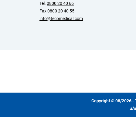
Tel.
0800 20 40 66
Fax 0800 20 40 55
info@tecomedical.com
Copyright © 08/2026 - 
alw