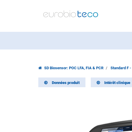
SD Biosensor: POC LFA, FIA & PCR
Standard F -
Données produit
Intérêt clinique