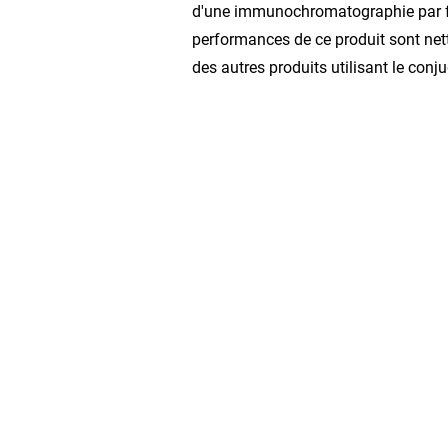
d'une immunochromatographie par f
performances de ce produit sont net
des autres produits utilisant le conju