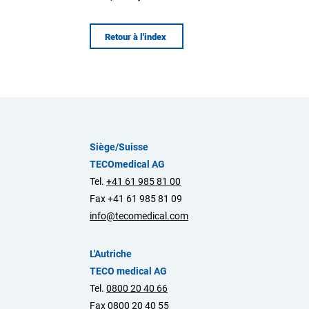
Retour à l'index
Siège/Suisse
TECOmedical AG
Tel.
+41 61 985 81 00
Fax +41 61 985 81 09
info@tecomedical.com
L'Autriche
TECO medical AG
Tel.
0800 20 40 66
Fax 0800 20 40 55