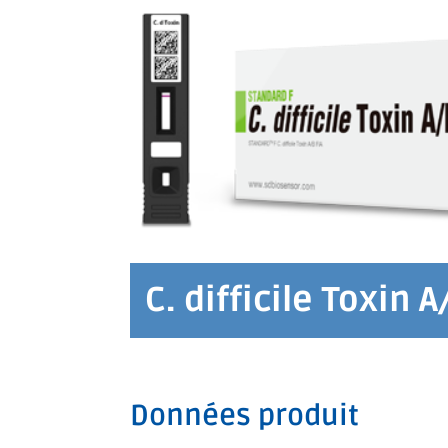
C. difficile Toxin A
Données produit