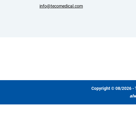
info@tecomedical.com
Copyright © 08/2026 - 
alw