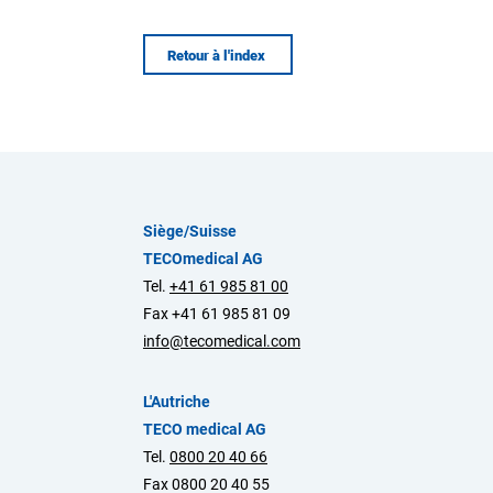
Retour à l'index
Siège/Suisse
TECOmedical AG
Tel.
+41 61 985 81 00
Fax +41 61 985 81 09
info@tecomedical.com
L'Autriche
TECO medical AG
Tel.
0800 20 40 66
Fax 0800 20 40 55