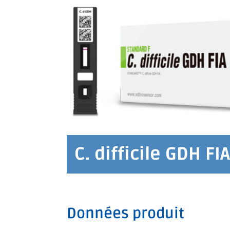
C. difficile GDH FIA
Données produit