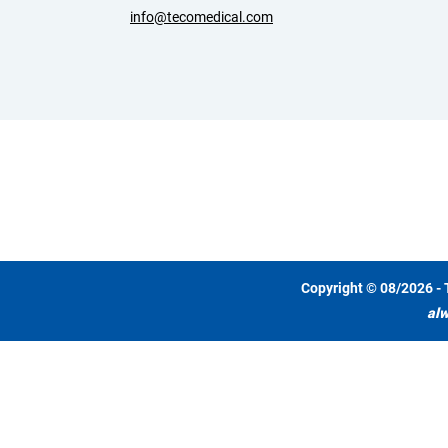
info@tecomedical.com
Copyright © 08/2026 - 
alw