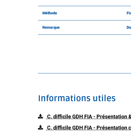
Méthode
FI
Remarque
Du
Informations utiles
C. difficile GDH FIA - Présentation
C. difficile GDH FIA - Présentation