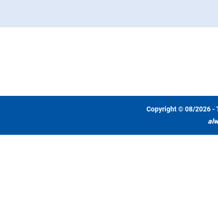
Copyright © 08/2026 - 
alw