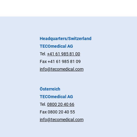
Headquarters/Switzerland
TECOmedical AG
Tel.
+41 61 985 81 00
Fax +41 61 985 81 09
info@tecomedical.com
Österreich
TECOmedical AG
Tel.
0800 20 40 66
Fax 0800 20 40 55
info@tecomedical.com