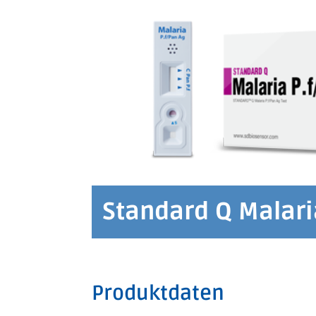
Standard Q Malari
Produktdaten