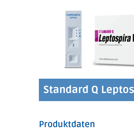
Standard Q Leptos
Produktdaten