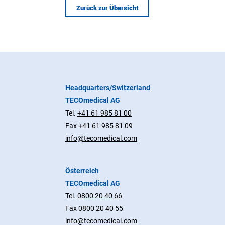
Zurück zur Übersicht
Headquarters/Switzerland
TECOmedical AG
Tel.
+41 61 985 81 00
Fax +41 61 985 81 09
info@tecomedical.com
Österreich
TECOmedical AG
Tel.
0800 20 40 66
Fax 0800 20 40 55
info@tecomedical.com