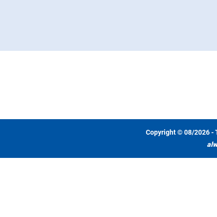
Copyright © 08/2026 - 
alw