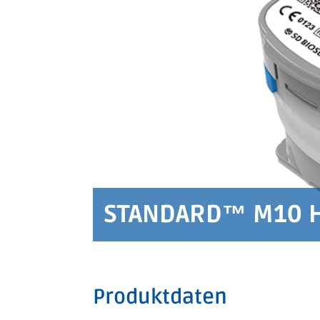
STANDARD™ M10 
Produktdaten