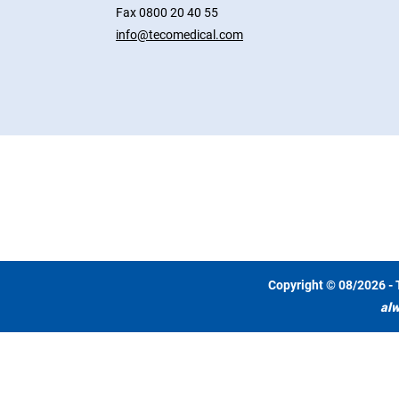
Fax 0800 20 40 55
info@tecomedical.com
Copyright © 08/2026 - 
alw