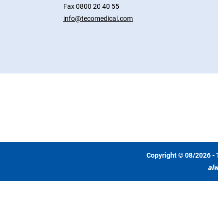
Fax 0800 20 40 55
info@tecomedical.com
Copyright © 08/2026 - 
alw