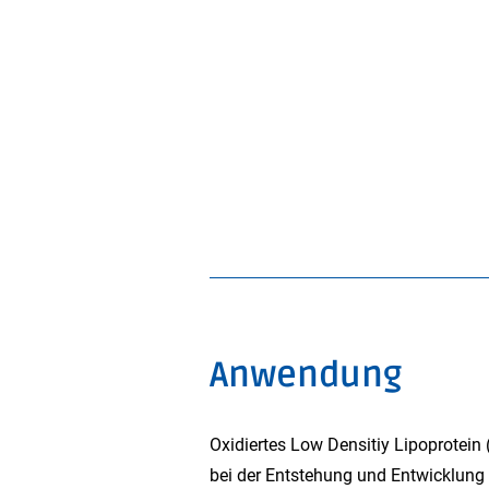
Anwendung
Oxidiertes Low Densitiy Lipoprotein 
bei der Entstehung und Entwicklung 