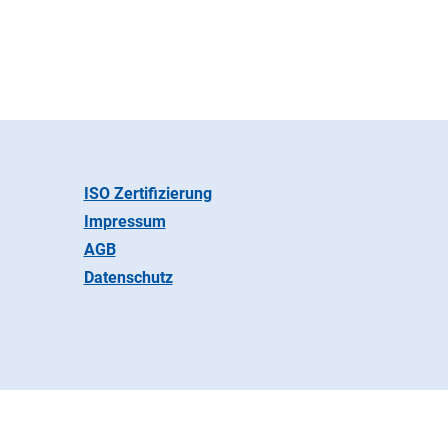
ISO Zertifizierung
Impressum
AGB
Datenschutz