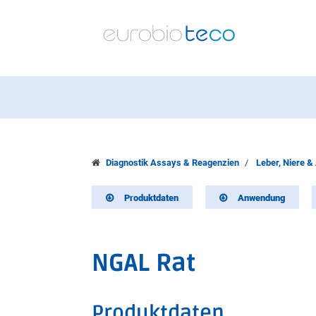
Diagnostik Assays & Reagenzien
Leber, Niere &
Produktdaten
Anwendung
NGAL Rat
Produktdaten