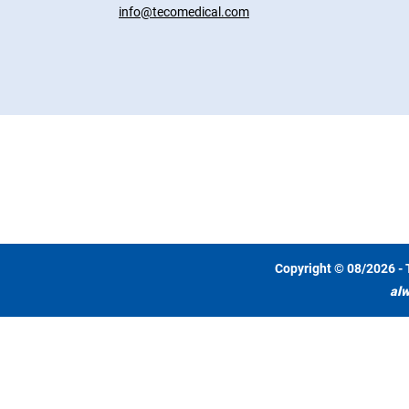
info@tecomedical.com
Copyright © 08/2026 - 
alw