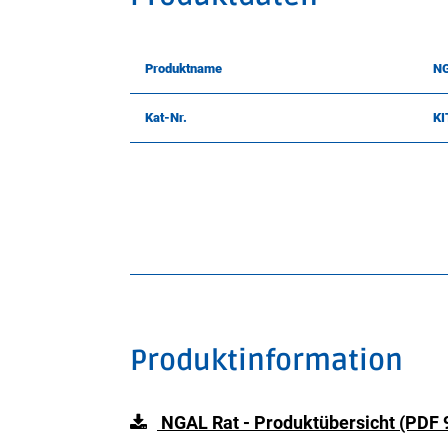
Produktname
NG
Kat-Nr.
KI
Produktinformation
NGAL Rat - Produktübersicht (PDF 