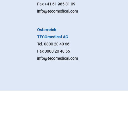
Fax +41 61 985 81 09
info@tecomedical.com
Österreich
TECOmedical AG
Tel.
0800 20 40 66
Fax 0800 20 40 55
info@tecomedical.com