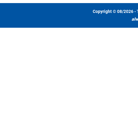
Copyright © 08/2026 - 
alw