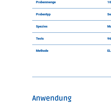
Probenmenge
10
Probentyp
Se
Spezies
Ma
Tests
96
Methode
EL
Anwendung