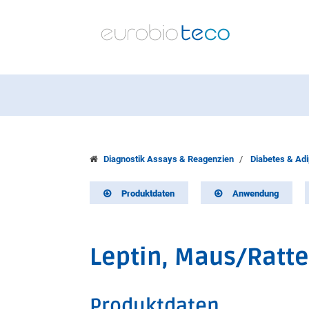
Diagnostik Assays & Reagenzien
Diabetes & Adi
Produktdaten
Anwendung
Leptin, Maus/Ratte
Produktdaten