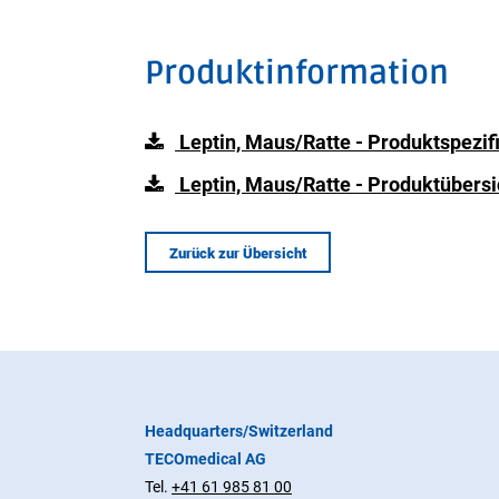
Produktinformation
Leptin, Maus/Ratte - Produktspezif
Leptin, Maus/Ratte - Produktübersi
Zurück zur Übersicht
Headquarters/Switzerland
TECOmedical AG
Tel.
+41 61 985 81 00