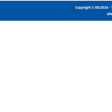
Copyright © 08/2026 - 
alw