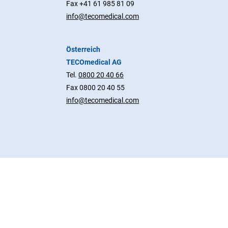
Fax +41 61 985 81 09
info@tecomedical.com
Österreich
TECOmedical AG
Tel.
0800 20 40 66
Fax 0800 20 40 55
info@tecomedical.com